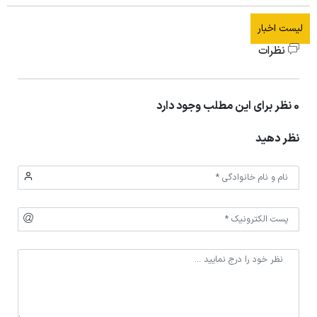
لیست اخبار
نظرات
0 نظر برای این مطلب وجود دارد
نظر دهید