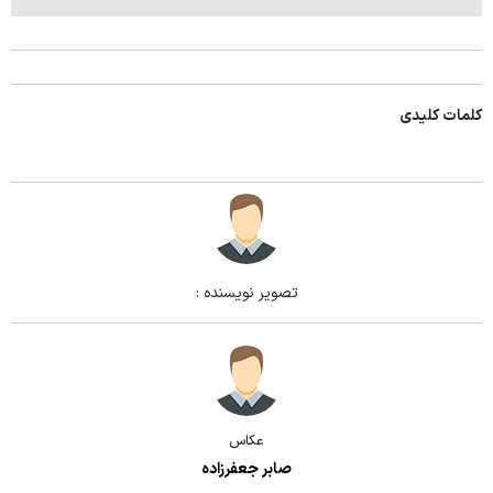
کلمات کلیدی
تصویر نویسنده :
عکاس
صابر جعفرزاده