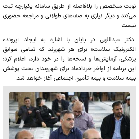
نوبت متخصص را بلافاصله از طریق سامانه یکپارچه ثبت
می‌کند و دیگر نیازی به صف‌های طولانی و مراجعه حضوری
نیست.
دکتر عبداللهی در پایان با اشاره به ایجاد «پرونده
الکترونیک سلامت» برای هر شهروند که تمامی سوابق
پزشکی، آزمایش‌ها و نسخه‌ها را در خود دارد، اعلام کرد:
این برنامه از اواخر خردادماه برای شهروندان تحت پوشش
بیمه سلامت و بیمه تأمین اجتماعی آغاز خواهد شد.