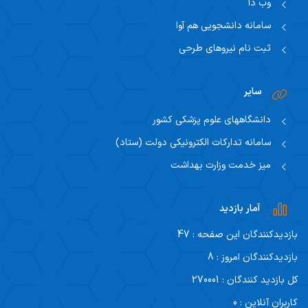
وب دا
سامانه دانشجویی هم آوا
ثبت نام نیروهای طرحی
سایر
دانشگاههای علوم پزشکی کشور
سامانه تدارکات الکترونیکی دولت (ستاد)
میز خدمت وزارت بهداشت
آمار بازدید
بازدیدکنندگان این صفحه : 47
بازدیدکنندگان امروز : 8
کل بازدید کنندگان : 270001
کاربران آنلاین : 0